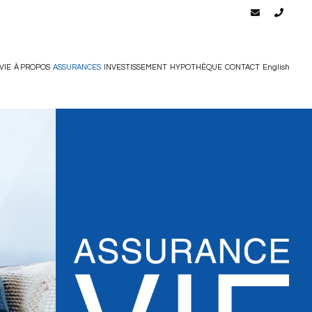
VIE
À PROPOS
ASSURANCES
INVESTISSEMENT
HYPOTHÈQUE
CONTACT
English