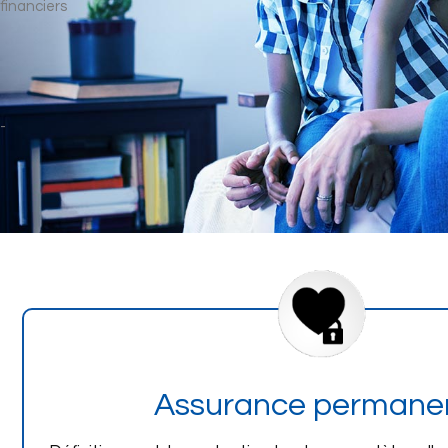
Assurance permane