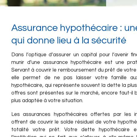
Assurance hypothécaire : u
qui donne lieu à la sécurité
Dans l’optique d’assurer un capital pour l’avenir fin
munir d’une assurance hypothécaire est une prati
Servant à couvrir le remboursement du prêt de votr
elle permet de ne pas laisser votre famille a
hypothécaire, qui représente souvent la dette la plus
offres sont présentes sur le marché, encore faut-il bie
plus adaptée à votre situation.
Les assurances hypothécaires offertes par les in
offrent de couvrir le solde résiduel de votre hypot
totalité votre prêt. Votre dette hypothécaire 