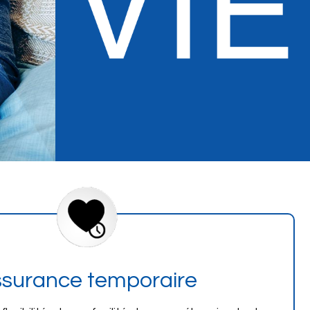
surance temporaire