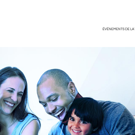
ÉVÉNEMENTS DE LA 